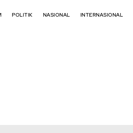
M
POLITIK
NASIONAL
INTERNASIONAL