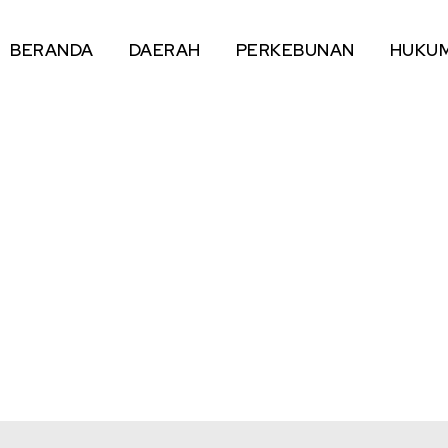
BERANDA
DAERAH
PERKEBUNAN
HUKU