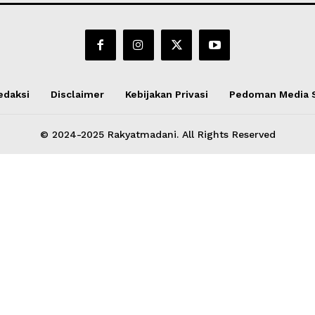
edaksi
Disclaimer
Kebijakan Privasi
Pedoman Media 
© 2024-2025 Rakyatmadani. All Rights Reserved